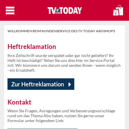
0
WILLKOMMEN BEIM KUNDENSERVICE DES TV TODAY ABOSHOPS
Heftreklamation
Ihre Zeitschrift wurde verspätet oder gar nicht geliefert? Ihr
Heft ist beschädigt? Teilen Sie uns dies hier im Service Portal
mit. Wir kümmern uns darum und senden Ihnen - wenn möglich
- ein Ersatzheft.
Zur Heftreklamation
Kontakt
Wenn Sie Fragen, Anregungen und Verbesserungsvorschläge
rund um das Thema Abo haben, nutzen Sie gerne unser
Formular unter folgendem Link: