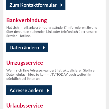
Zum Kontaktformular
Bankverbindung
Hat sich Ihre Bankverbindung geändert? Informieren Sie uns
über den unten stehenden Link oder telefonisch über unsere
Service-Hotline.
Daten ändern
Umzugsservice
Wenn sich Ihre Adresse geändert hat, aktualisieren Sie Ihre
Daten einfach hier. So kommt TV TODAY auch weiterhin
pünktlich bei Ihnen an.
Adresse ändern
Urlaubsservice