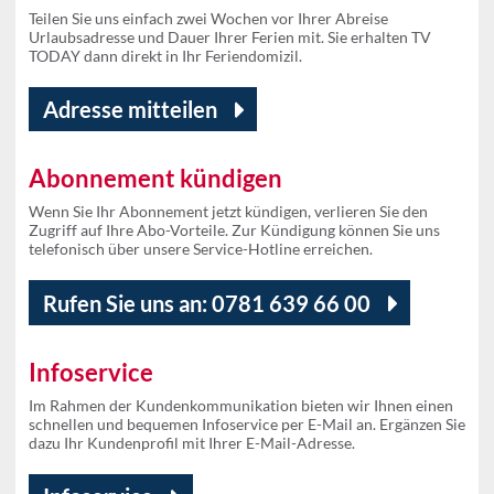
Teilen Sie uns einfach zwei Wochen vor Ihrer Abreise
Urlaubsadresse und Dauer Ihrer Ferien mit. Sie erhalten TV
TODAY dann direkt in Ihr Feriendomizil.
Adresse mitteilen
Abonnement kündigen
Wenn Sie Ihr Abonnement jetzt kündigen, verlieren Sie den
Zugriff auf Ihre Abo-Vorteile. Zur Kündigung können Sie uns
telefonisch über unsere Service-Hotline erreichen.
Rufen Sie uns an: 0781 639 66 00
Infoservice
Im Rahmen der Kundenkommunikation bieten wir Ihnen einen
schnellen und bequemen Infoservice per E-Mail an. Ergänzen Sie
dazu Ihr Kundenprofil mit Ihrer E-Mail-Adresse.